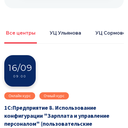
Все центры
УЦ Ульянова
УЦ Сормово
16/09
09:00
Онлайн курс
Очный курс
1С:Предприятие 8. Использование
конфигурации "Зарплата и управление
персоналом" (пользовательские