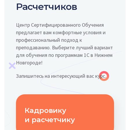
Расчетчиков
Центр Сертифицированного Обучения
предлагает вам комфортные условия и
профессиональный подход к
преподаванию. Выберите лучший вариант
для обучения по программам 1С в Нижнем
Новгороде!
Запишитесь на интересующий вас курс.
Кадровику
и расчетчику