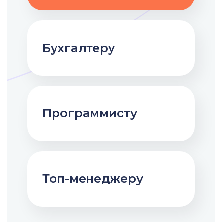
Бухгалтеру
Программисту
Топ-менеджеру