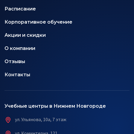
Расписание
Корпоративное обучение
Акции и скидки
О компании
Отзывы
Контакты
Учебные центры в Нижнем Новгороде
ул. Ульянова, 10а, 7 этаж
ул. Коминтерна, 121