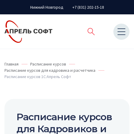
Нижний Новгород
+7 (831) 202-15-18
Главная
Расписание курсов
Расписание курсов для кадровика и расчетчика
Расписание курсов 1С:Апрель Софт
Расписание курсов
для Кадровиков и