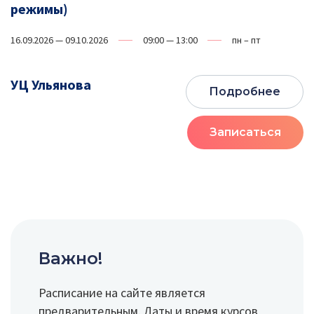
режимы)
16.09.2026 — 09.10.2026
09:00 — 13:00
пн – пт
УЦ Ульянова
Подробнее
Записаться
Важно!
Расписание на сайте является
предварительным. Даты и время курсов