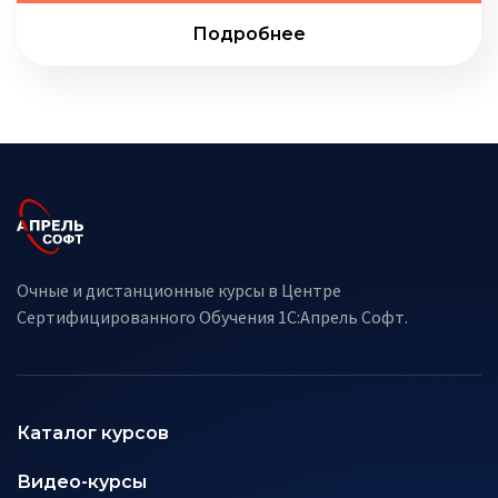
Подробнее
Очные и дистанционные курсы в Центре
Сертифицированного Обучения 1С:Апрель Софт.
Каталог курсов
Видео-курсы