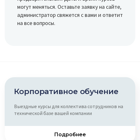
могут меняться. Оставьте заявку на сайте,
администратор свяжется с вами и ответит
на все вопросы.
Корпоратив­ное обучение
Выездные курсы для коллектива сотрудников на
технической базе вашей компании
Подробнее